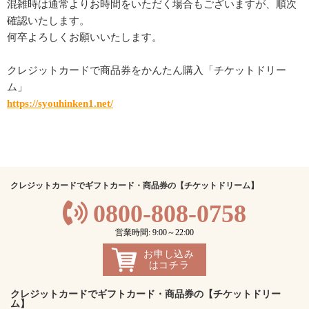
混雑時は通常よりお時間をいただく場合もございますが、順次
確認いたします。
何卒よろしくお願いいたします。
クレジットカードで商品券をかんたん購入「チケットドリー
ム」
https://syouhinken1.net/
クレジットカードでギフトカード・商品券の【チケットドリーム】
0800-808-0758
営業時間: 9:00～22:00
お申し込み
はコチラ
クレジットカードでギフトカード・商品券の【チケットドリー
ム】