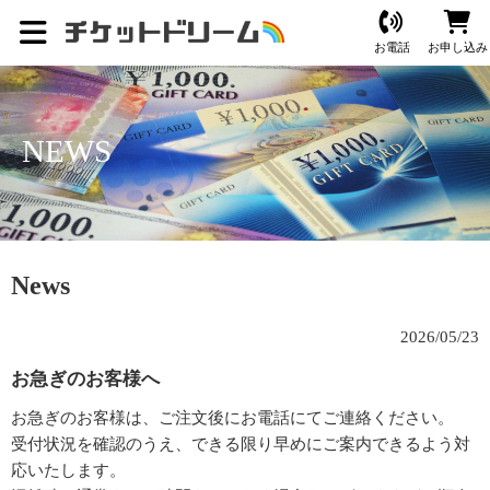
お電話
お申し込み
NEWS
News
2026/05/23
お急ぎのお客様へ
お急ぎのお客様は、ご注文後にお電話にてご連絡ください。
受付状況を確認のうえ、できる限り早めにご案内できるよう対
応いたします。