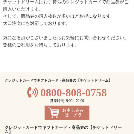
チケットドリームはお手持ちのクレジットカードで商品券がご
購入いただけます。
そして、商品券の購入枚数が多いほどお得になります。
大口注文にも対応しております。
気になる点がございましたらお気軽にお問い合わせください。
皆様のご利用をお待ちしております。
クレジットカードでギフトカード・商品券の【チケットドリーム】
0800-808-0758
営業時間: 9:00～22:00
お申し込み
はコチラ
クレジットカードでギフトカード・商品券の【チケットドリー
ム】