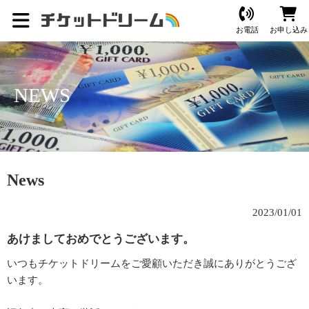
お電話
お申し込み
NEWS
News
2023/01/01
あけましておめでとうございます。
いつもチケットドリームをご愛顧いただき誠にありがとうござ
います。