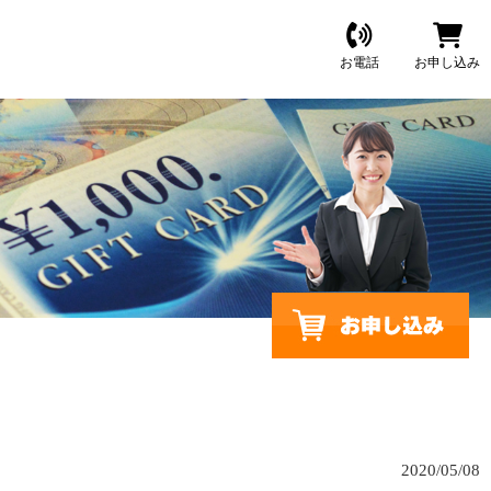
お電話
お申し込み
2020/05/08