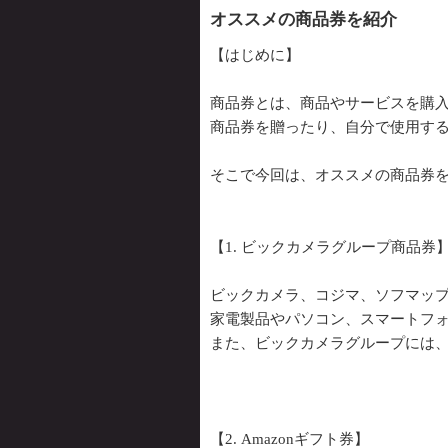
オススメの商品券を紹介
【はじめに】
商品券とは、商品やサービスを購
商品券を贈ったり、自分で使用す
そこで今回は、オススメの商品券
【1. ビックカメラグループ商品券
ビックカメラ、コジマ、ソフマッ
家電製品やパソコン、スマートフ
また、ビックカメラグループには
【2. Amazonギフト券】