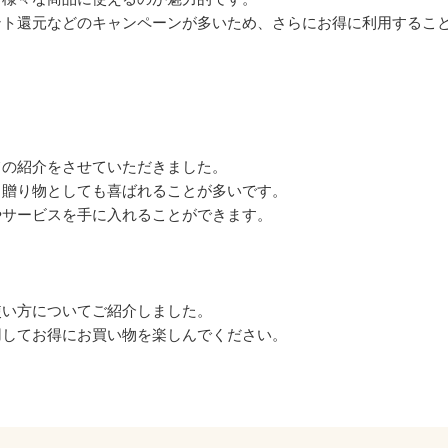
ント還元などのキャンペーンが多いため、さらにお得に利用するこ
ての紹介をさせていただきました。
、贈り物としても喜ばれることが多いです。
やサービスを手に入れることができます。
使い方についてご紹介しました。
用してお得にお買い物を楽しんでください。