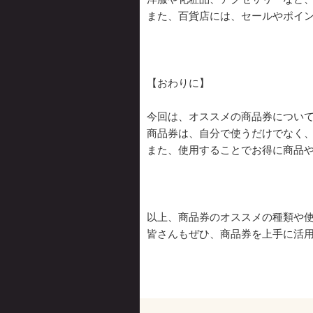
また、百貨店には、セールやポイ
【おわりに】
今回は、オススメの商品券につい
商品券は、自分で使うだけでなく
また、使用することでお得に商品
以上、商品券のオススメの種類や
皆さんもぜひ、商品券を上手に活