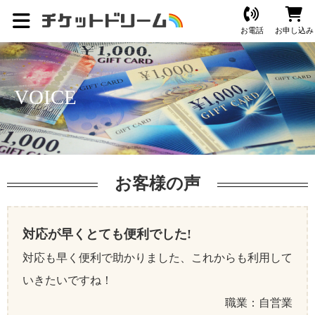
お電話
お申し込み
VOICE
お客様の声
対応が早くとても便利でした!
対応も早く便利で助かりました、これからも利用して
いきたいですね！
職業：自営業