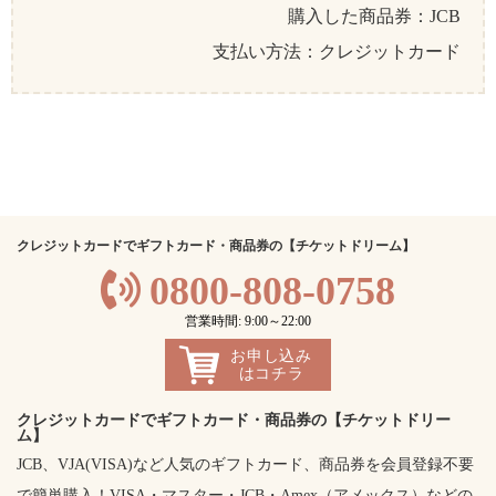
購入した商品券：JCB
支払い方法：クレジットカード
クレジットカードでギフトカード・商品券の【チケットドリーム】
0800-808-0758
営業時間: 9:00～22:00
お申し込み
はコチラ
クレジットカードでギフトカード・商品券の【チケットドリー
ム】
JCB、VJA(VISA)など人気のギフトカード、商品券を会員登録不要
で簡単購入！VISA・マスター・JCB・Amex（アメックス）などの