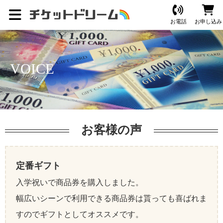
お電話
お申し込み
VOICE
お客様の声
定番ギフト
入学祝いで商品券を購入しました。
幅広いシーンで利用できる商品券は貰っても喜ばれま
すのでギフトとしてオススメです。