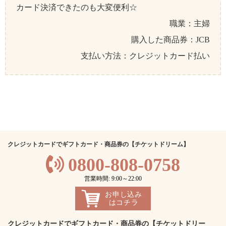
カード決済できたのも大変便利☆
職業：主婦
購入した商品券：JCB
支払い方法：クレジットカード払い
クレジットカードでギフトカード・商品券の【チケットドリーム】
0800-808-0758
営業時間: 9:00～22:00
お申し込み
はコチラ
クレジットカードでギフトカード・商品券の【チケットドリー