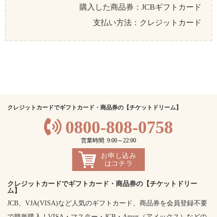
購入した商品券：JCBギフトカード
支払い方法：クレジットカード
クレジットカードでギフトカード・商品券の【チケットドリーム】
0800-808-0758
営業時間: 9:00～22:00
お申し込み
はコチラ
クレジットカードでギフトカード・商品券の【チケットドリー
ム】
JCB、VJA(VISA)など人気のギフトカード、商品券を会員登録不要
で簡単購入！VISA・マスター・JCB・Amex（アメックス）などの