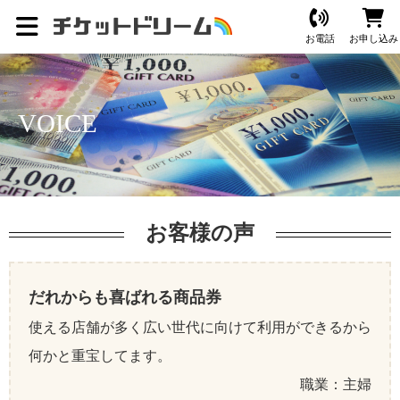
お電話
お申し込み
VOICE
お客様の声
だれからも喜ばれる商品券
使える店舗が多く広い世代に向けて利用ができるから
何かと重宝してます。
職業：主婦