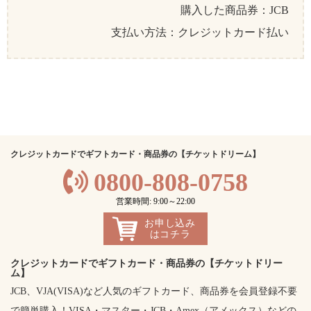
購入した商品券：JCB
支払い方法：クレジットカード払い
クレジットカードでギフトカード・商品券の【チケットドリーム】
0800-808-0758
営業時間: 9:00～22:00
お申し込み
はコチラ
クレジットカードでギフトカード・商品券の【チケットドリー
ム】
JCB、VJA(VISA)など人気のギフトカード、商品券を会員登録不要
で簡単購入！VISA・マスター・JCB・Amex（アメックス）などの