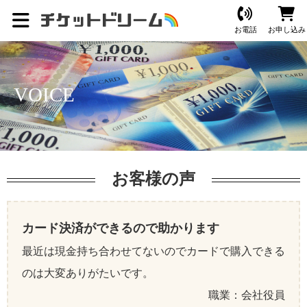
お電話
お申し込み
VOICE
お客様の声
カード決済ができるので助かります
最近は現金持ち合わせてないのでカードで購入できる
のは大変ありがたいです。
職業：会社役員