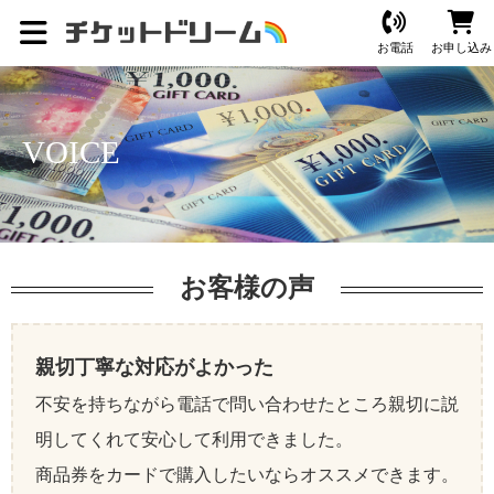
お電話
お申し込み
VOICE
お客様の声
親切丁寧な対応がよかった
不安を持ちながら電話で問い合わせたところ親切に説
明してくれて安心して利用できました。
商品券をカードで購入したいならオススメできます。