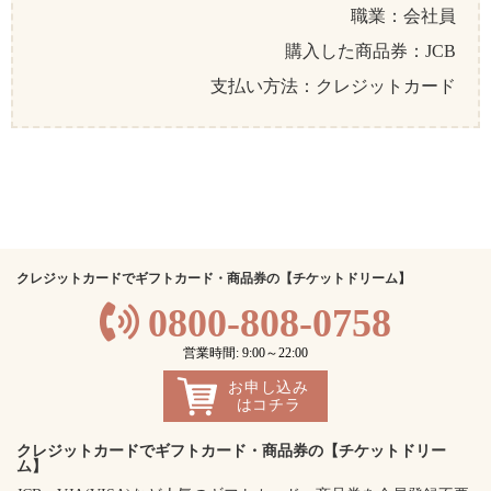
職業：会社員
購入した商品券：JCB
支払い方法：クレジットカード
クレジットカードでギフトカード・商品券の【チケットドリーム】
0800-808-0758
営業時間: 9:00～22:00
お申し込み
はコチラ
クレジットカードでギフトカード・商品券の【チケットドリー
ム】