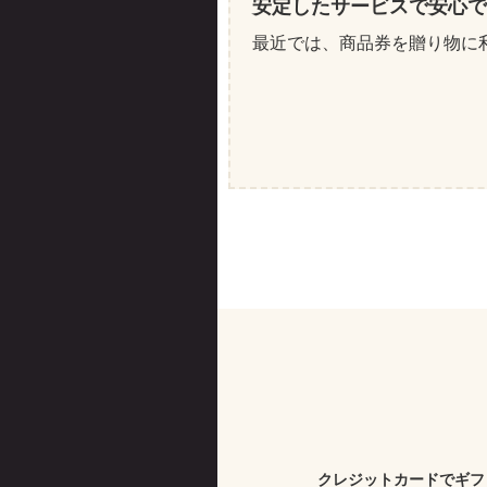
安定したサービスで安心で
最近では、商品券を贈り物に
クレジットカードでギフ