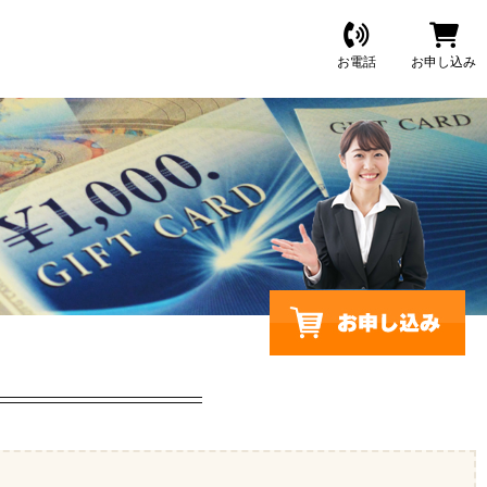
お電話
お申し込み