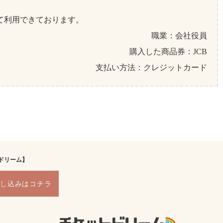
て利用できております。
職業：会社役員
購入した商品券：JCB
支払い方法：クレジットカード
ドリーム】
申し込みはコチラ