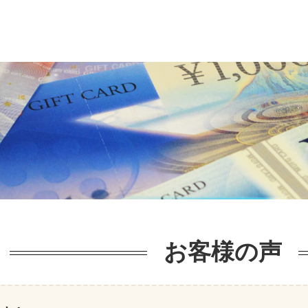
お客様の声