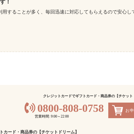
す！
利用することが多く、毎回迅速に対応してもらえるので安心し
クレジットカードでギフトカード・商品券の【チケット
0800-808-0758
お
営業時間: 9:00～22:00
トカード・商品券の【チケットドリーム】