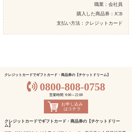
職業：会社員
購入した商品券：JCB
支払い方法：クレジットカード
クレジットカードでギフトカード・商品券の【チケットドリーム】
0800-808-0758
営業時間: 9:00～22:00
お申し込み
はコチラ
クレジットカードでギフトカード・商品券の【チケットドリー
ム】