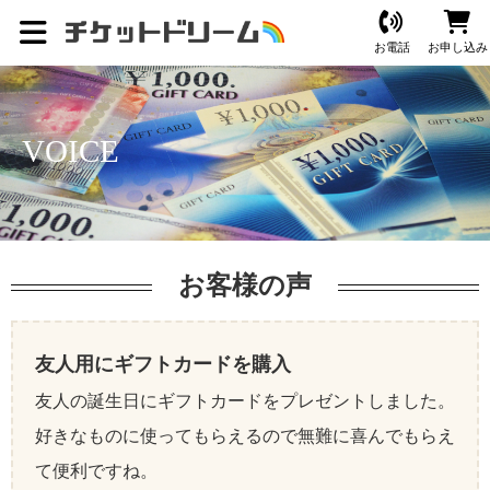
お電話
お申し込み
VOICE
お客様の声
友人用にギフトカードを購入
友人の誕生日にギフトカードをプレゼントしました。
好きなものに使ってもらえるので無難に喜んでもらえ
て便利ですね。